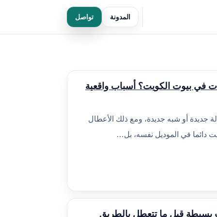
المدونة
تواصل
ات في بيوت الكويت؟ أسباب واقعية
ة جديدة أو شبه جديدة، ومع ذلك الأعطال
ست دائما في الموديل نفسه، بل…
بسيطة قبل ما تتعطل بالطريق