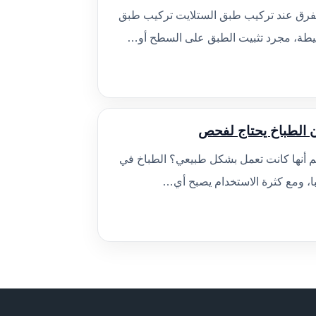
الفرق عند تركيب طبق الستلايت تركيب طبق
سيطة، مجرد تثبيت الطبق على السطح أو…
 الطباخ يحتاج لفحص
م أنها كانت تعمل بشكل طبيعي؟ الطباخ في
با، ومع كثرة الاستخدام يصبح أي…