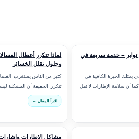
تواير – خدمة سريعة في
لماذا تتكرر أعطال الغسال
وحلول تقلل الخسائر
 يمتلك الخبرة الكافية في
كثير من الناس يستغرب: الغسال
ا أن سلامة الإطارات لا تقل
تتكرر. الحقيقة أن المشكلة لي
اقرأ المقال ←
مشاكل الاطارات وإشارات 