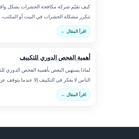
كيف تقيّم شركة مكافحة الحشرات بشكل واقعي
تتكرر مشكلة الحشرات في البيت أو المكتب، 
اقرأ المقال ←
أهمية الفحص الدوري للتكييف
لماذا يستهين البعض بأهمية الفحص الدوري لل
الناس لا يفكر في التكييف إلا عندما يتوقف ع
اقرأ المقال ←