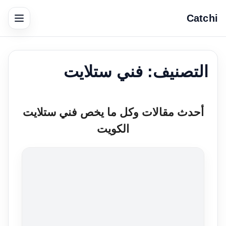
Catchi
التصنيف:
فني ستلايت
أحدث مقالات وكل ما يخص فني ستلايت
الكويت