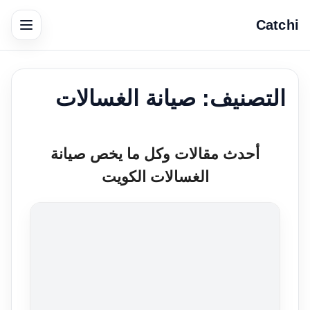
Catchi
التصنيف:
صيانة الغسالات
أحدث مقالات وكل ما يخص صيانة
الغسالات الكويت