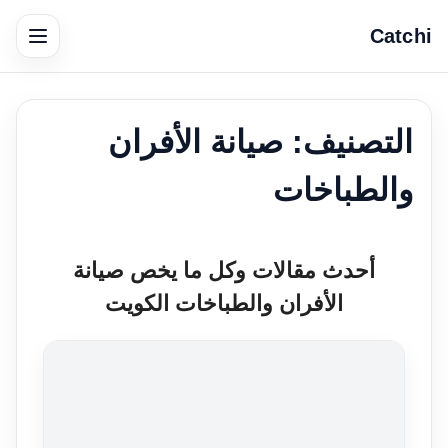
Catchi
التصنيف:
صيانة الأفران
والطباخات
أحدث مقالات وكل ما يخص صيانة
الأفران والطباخات الكويت