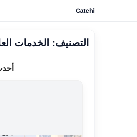
Catchi
التصنيف:
الخدمات العا
أحدث