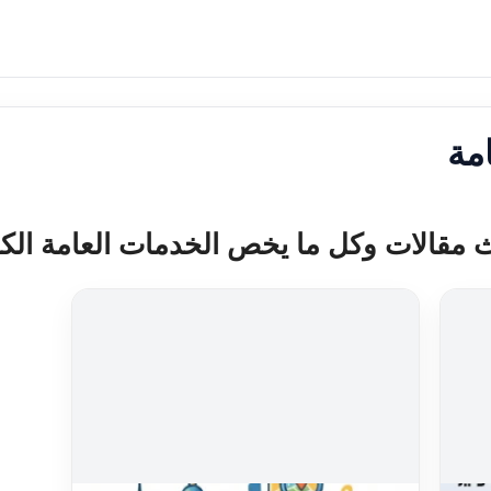
مة
 مقالات وكل ما يخص الخدمات العامة الك